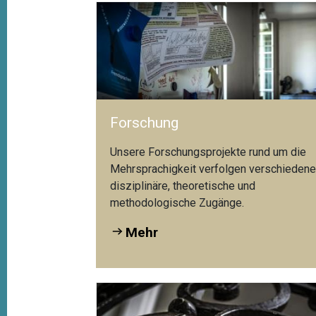
Forschung
Unsere Forschungsprojekte rund um die
Mehrsprachigkeit verfolgen verschieden
disziplinäre, theoretische und
methodologische Zugänge.
Mehr