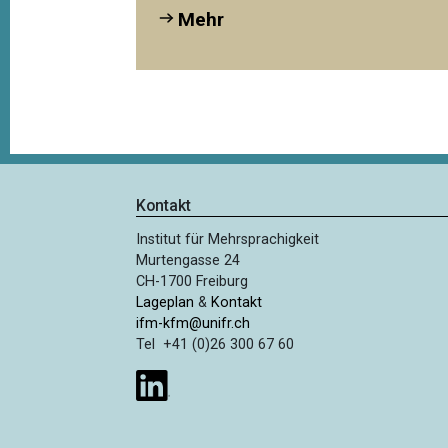
Mehr
Kontakt
Institut für Mehrsprachigkeit
Murtengasse 24
CH-1700 Freiburg
Lageplan
&
Kontakt
ifm-kfm@unifr.ch
Tel +41 (0)26 300 67 60