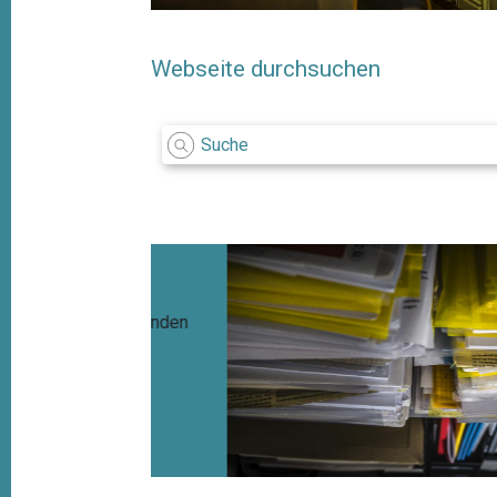
Webseite durchsuchen
 erscheinenden