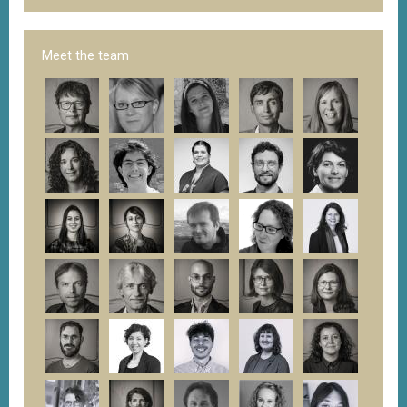
Meet the team