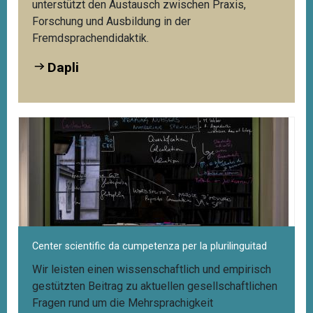
unterstützt den Austausch zwischen Praxis,
Forschung und Ausbildung in der
Fremdsprachendidaktik.
Dapli
Center scientific da cumpetenza per la plurilinguitad
Wir leisten einen wissenschaftlich und empirisch
gestützten Beitrag zu aktuellen gesellschaftlichen
Fragen rund um die Mehrsprachigkeit