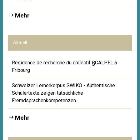
Mehr
Aktuell
Résidence de recherche du collectif §CALPEL à
Fribourg
Schweizer Lernerkorpus SWIKO - Authentische
Schülertexte zeigen tatsächliche
Fremdsprachenkompetenzen
Mehr