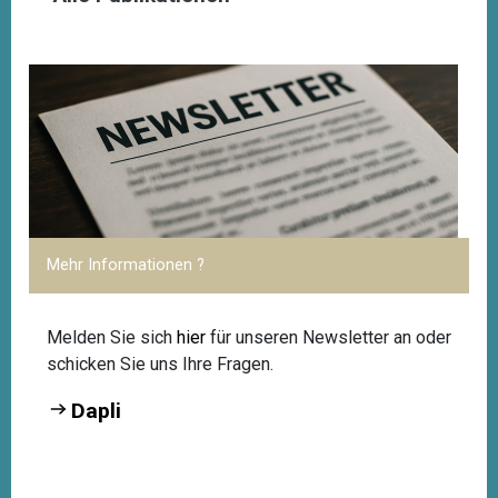
Mehr Informationen ?
Melden Sie sich
hier
für unseren Newsletter an oder
schicken Sie uns Ihre Fragen.
Dapli