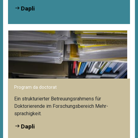
Dapli
Program da doctorat
Ein strukturierter Betreuungsrahmens für
Doktorierende im Forschungsbereich Mehr­
sprachigkeit.
Dapli