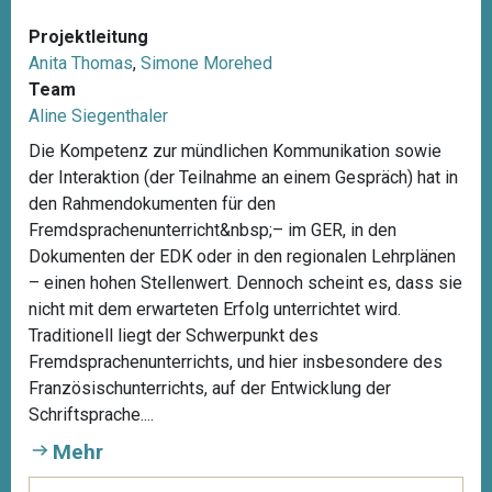
Projektleitung
Anita Thomas
,
Simone Morehed
Team
Aline Siegenthaler
Die Kompetenz zur mündlichen Kommunikation sowie
der Interaktion (der Teilnahme an einem Gespräch) hat in
den Rahmendokumenten für den
Fremdsprachenunterricht&nbsp;– im GER, in den
Dokumenten der EDK oder in den regionalen Lehrplänen
– einen hohen Stellenwert. Dennoch scheint es, dass sie
nicht mit dem erwarteten Erfolg unterrichtet wird.
Traditionell liegt der Schwerpunkt des
Fremdsprachenunterrichts, und hier insbesondere des
Französischunterrichts, auf der Entwicklung der
Schriftsprache....
Mehr