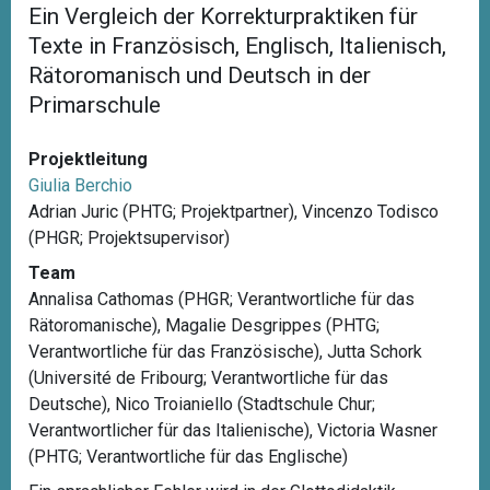
Ein Vergleich der Korrekturpraktiken für
Texte in Französisch, Englisch, Italienisch,
Rätoromanisch und Deutsch in der
Primarschule
Projektleitung
Giulia Berchio
Adrian Juric (PHTG; Projektpartner), Vincenzo Todisco
(PHGR; Projektsupervisor)
Team
Annalisa Cathomas (PHGR; Verantwortliche für das
Rätoromanische), Magalie Desgrippes (PHTG;
Verantwortliche für das Französische), Jutta Schork
(Université de Fribourg; Verantwortliche für das
Deutsche), Nico Troianiello (Stadtschule Chur;
Verantwortlicher für das Italienische), Victoria Wasner
(PHTG; Verantwortliche für das Englische)