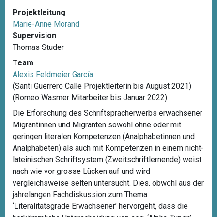
Projektleitung
Marie-Anne Morand
Supervision
Thomas Studer
Team
Alexis Feldmeier García
(Santi Guerrero Calle Projektleiterin bis August 2021)
(Romeo Wasmer Mitarbeiter bis Januar 2022)
Die Erforschung des Schriftspracherwerbs erwachsener
Migrantinnen und Migranten sowohl ohne oder mit
geringen literalen Kompetenzen (Analphabetinnen und
Analphabeten) als auch mit Kompetenzen in einem nicht-
lateinischen Schriftsystem (Zweitschriftlernende) weist
nach wie vor grosse Lücken auf und wird
vergleichsweise selten untersucht. Dies, obwohl aus der
jahrelangen Fachdiskussion zum Thema
‘Literalitätsgrade Erwachsener’ hervorgeht, dass die