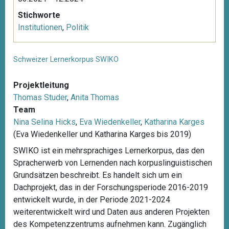
Stichworte
Institutionen
,
Politik
Schweizer Lernerkorpus SWIKO
Projektleitung
Thomas Studer
,
Anita Thomas
Team
Nina Selina Hicks
,
Eva Wiedenkeller
,
Katharina Karges
(Eva Wiedenkeller und Katharina Karges bis 2019)
SWIKO ist ein mehrsprachiges Lernerkorpus, das den
Spracherwerb von Lernenden nach korpuslinguistischen
Grundsätzen beschreibt. Es handelt sich um ein
Dachprojekt, das in der Forschungsperiode 2016-2019
entwickelt wurde, in der Periode 2021-2024
weiterentwickelt wird und Daten aus anderen Projekten
des Kompetenzzentrums aufnehmen kann. Zugänglich