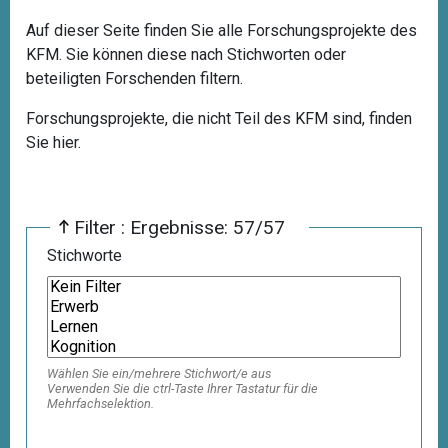
Auf dieser Seite finden Sie alle Forschungsprojekte des
KFM. Sie können diese nach Stichworten oder
beteiligten Forschenden filtern.
Forschungsprojekte, die nicht Teil des KFM sind, finden
Sie
hier
.
Filter : Ergebnisse: 57/57
Stichworte
Wählen Sie ein/mehrere Stichwort/e aus
Verwenden Sie die ctrl-Taste Ihrer Tastatur für die
Mehrfachselektion.