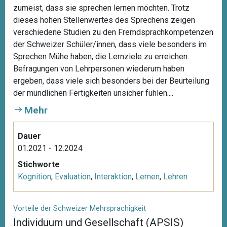
zumeist, dass sie sprechen lernen möchten. Trotz
dieses hohen Stellenwertes des Sprechens zeigen
verschiedene Studien zu den Fremdsprachkompetenzen
der Schweizer Schüler/innen, dass viele besonders im
Sprechen Mühe haben, die Lernziele zu erreichen.
Befragungen von Lehrpersonen wiederum haben
ergeben, dass viele sich besonders bei der Beurteilung
der mündlichen Fertigkeiten unsicher fühlen....
Mehr
Dauer
01.2021 - 12.2024
Stichworte
Kognition
,
Evaluation
,
Interaktion
,
Lernen
,
Lehren
Vorteile der Schweizer Mehrsprachigkeit
Individuum und Gesellschaft (APSIS)