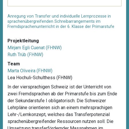
Anregung von Transfer und individuelle Lernprozesse in
sprachenübergreifenden Schreibarrangements im
Fremdsprachenunterricht in der 6. Klasse der Primarstufe
Projektleitung
Mirjam Egli Cuenat (FHNW)
Ruth Trüb (FHNW)
Team
Marta Oliveira (FHNW)
Lea Hochuli-Schulthess (FHNW)
In der viersprachigen Schweiz ist der Unterricht von
zwei Fremdsprachen ab der Primarstufe bis zum Ende
der Sekundarstufe I obligatorisch. Die Schweizer
Lehrpläne orientieren sich an einem mehrsprachigen
Lehr-/Lernkonzept, welches das Transferpotenzial
sprachenübergreifender Ressourcen nutzen soll. Die
Umsetzung transferfördernder Massnahmen im