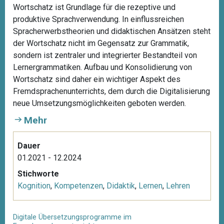
Wortschatz ist Grundlage für die rezeptive und
produktive Sprachverwendung. In einflussreichen
Spracherwerbstheorien und didaktischen Ansätzen steht
der Wortschatz nicht im Gegensatz zur Grammatik,
sondern ist zentraler und integrierter Bestandteil von
Lernergrammatiken. Aufbau und Konsolidierung von
Wortschatz sind daher ein wichtiger Aspekt des
Fremdsprachenunterrichts, dem durch die Digitalisierung
neue Umsetzungsmöglichkeiten geboten werden.
Mehr
Dauer
01.2021 - 12.2024
Stichworte
Kognition
,
Kompetenzen
,
Didaktik
,
Lernen
,
Lehren
Digitale Übersetzungsprogramme im