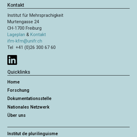
Kontakt
Institut für Mehrsprachigkeit
Murtengasse 24
CH-1700 Freiburg
Lageplan
&
Kontakt
ifm-kfm@unifr.ch
Tel +41 (0)26 300 67 60
Quicklinks
Home
Forschung
Dokumentationsstelle
Nationales Netzwerk
Über uns
Institut de plurilinguisme