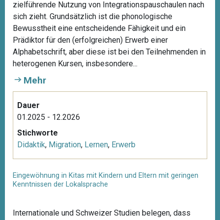
zielführende Nutzung von Integrationspauschaulen nach
sich zieht. Grundsätzlich ist die phonologische
Bewusstheit eine entscheidende Fähigkeit und ein
Prädiktor für den (erfolgreichen) Erwerb einer
Alphabetschrift, aber diese ist bei den Teilnehmenden in
heterogenen Kursen, insbesondere...
Mehr
Dauer
01.2025 - 12.2026
Stichworte
Didaktik
,
Migration
,
Lernen
,
Erwerb
Eingewöhnung in Kitas mit Kindern und Eltern mit geringen
Kenntnissen der Lokalsprache
Internationale und Schweizer Studien belegen, dass