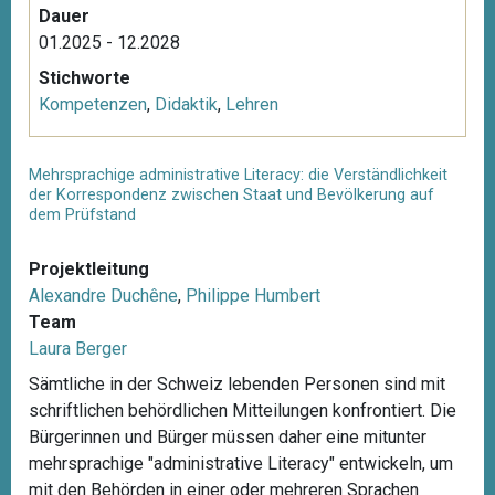
Dauer
01.2025 - 12.2028
Stichworte
Kompetenzen
,
Didaktik
,
Lehren
Mehrsprachige administrative Literacy: die Verständlichkeit
der Korrespondenz zwischen Staat und Bevölkerung auf
dem Prüfstand
Projektleitung
Alexandre Duchêne
,
Philippe Humbert
Team
Laura Berger
Sämtliche in der Schweiz lebenden Personen sind mit
schriftlichen behördlichen Mitteilungen konfrontiert. Die
Bürgerinnen und Bürger müssen daher eine mitunter
mehrsprachige "administrative Literacy" entwickeln, um
mit den Behörden in einer oder mehreren Sprachen