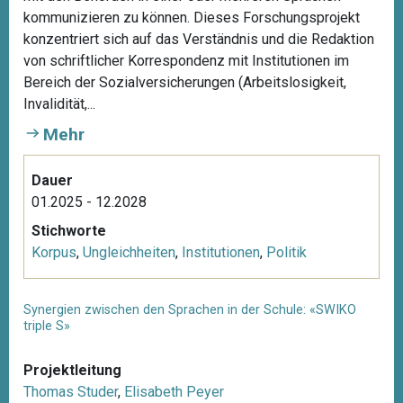
kommunizieren zu können. Dieses Forschungsprojekt
konzentriert sich auf das Verständnis und die Redaktion
von schriftlicher Korrespondenz mit Institutionen im
Bereich der Sozialversicherungen (Arbeitslosigkeit,
Invalidität,...
Mehr
Dauer
01.2025 - 12.2028
Stichworte
Korpus
,
Ungleichheiten
,
Institutionen
,
Politik
Synergien zwischen den Sprachen in der Schule: «SWIKO
triple S»
Projektleitung
Thomas Studer
,
Elisabeth Peyer