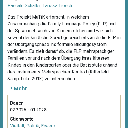
Pascale Schaller
,
Larissa Trösch
Das Projekt MuTiK erforscht, in welchem
Zusammenhang die Family Language Policy (FLP) und
der Sprachgebrauch von Kindern stehen und wie sich
sowohl der kindliche Sprachgebrauch als auch die FLP in
der Übergangsphase ins formale Bildungssystem
verändern. Es zielt darauf ab, die FLP mehrsprachiger
Familien vor und nach dem Übergang ihres ältesten
Kindes in den Kindergarten oder die Basisstufe anhand
des Instruments Mehrsprachen-Kontext (Ritterfeld
&amp; Lüke 2013) zu untersuchen....
Mehr
Dauer
02.2026 - 01.2028
Stichworte
Vielfalt
,
Politik
,
Erwerb