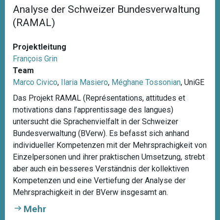
Analyse der Schweizer Bundesverwaltung
(RAMAL)
Projektleitung
François Grin
Team
Marco Civico
,
Ilaria Masiero
,
Méghane Tossonian
, UniGE
Das Projekt RAMAL (Représentations, attitudes et
motivations dans l’apprentissage des langues)
untersucht die Sprachenvielfalt in der Schweizer
Bundesverwaltung (BVerw). Es befasst sich anhand
individueller Kompetenzen mit der Mehrsprachigkeit von
Einzelpersonen und ihrer praktischen Umsetzung, strebt
aber auch ein besseres Verständnis der kollektiven
Kompetenzen und eine Vertiefung der Analyse der
Mehrsprachigkeit in der BVerw insgesamt an.
Mehr