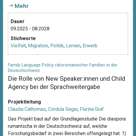
Mehr
Dauer
09.2025 - 08.2028
Stichworte
Vielfalt
,
Migration
,
Politik
,
Lernen
,
Erwerb
Family Language Policy rätoromanischer Familien in der
Deutschschweiz
Die Rolle von New Speaker:innen und Child
Agency bei der Sprachweitergabe
Projektleitung
Claudia Cathomas
,
Cordula Seger
,
Flurina Graf
Das Projekt baut auf der Grundlagenstudie Die diaspora
rumantscha in der Deutschschweiz auf, welche
Forschungsbedarf in zwei Bereichen offengelegt hat: 1)