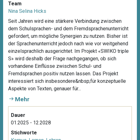
Team
Nina Selina Hicks
Seit Jahren wird eine stärkere Verbindung zwischen
dem Schulsprachen- und dem Fremdsprachenunterricht
gefordert, um mögliche Synergien zu nutzen. Bisher ist
der Sprachenunterricht jedoch nach wie vor weitgehend
einzelsprachlich ausgerichtet. Im Projekt «SWIKO triple
S» wird deshalb der Frage nachgegangen, ob sich
vorhandene Einflüsse zwischen Schul- und
Fremdsprachen positiv nutzen lassen. Das Projekt
interessiert sich insbesondere&nbsp;für konzeptuelle
Aspekte von Texten, genauer für...
Mehr
Dauer
01.2025 - 12.2028
Stichworte