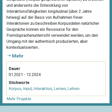
und anderseits die Entwicklung von
Interaktionsfähigkeiten longitudinal (über 2 Jahre
hinweg) auf der Basis von Aufnahmen freier
Interaktionen zu beschreiben.Korpusdaten natürlicher
Gespräche können als Ressource für den
Fremdsprachenunterricht verwendet werden, um den
Umgang mit der authentisch produzierten, aber
kontextualisierten...
Mehr
Dauer
01.2021 - 12.2024
Stichworte
Korpus
,
Input
,
Interaktion
,
Lernen
,
Lehren
Mehr Projekte