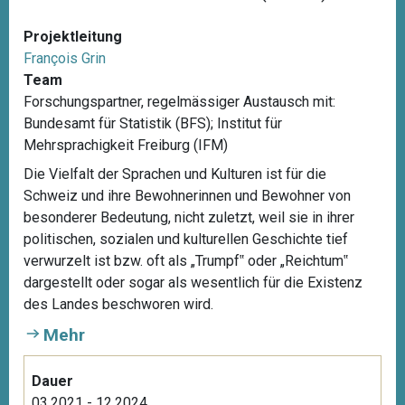
Projektleitung
François Grin
Team
Forschungspartner, regelmässiger Austausch mit:
Bundesamt für Statistik (BFS); Institut für
Mehrsprachigkeit Freiburg (IFM)
Die Vielfalt der Sprachen und Kulturen ist für die
Schweiz und ihre Bewohnerinnen und Bewohner von
besonderer Bedeutung, nicht zuletzt, weil sie in ihrer
politischen, sozialen und kulturellen Geschichte tief
verwurzelt ist bzw. oft als „Trumpf‟ oder „Reichtum‟
dargestellt oder sogar als wesentlich für die Existenz
des Landes beschworen wird.
Mehr
Dauer
03.2021 - 12.2024