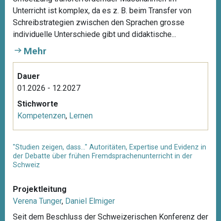
Unterricht ist komplex, da es z. B. beim Transfer von
Schreibstrategien zwischen den Sprachen grosse
individuelle Unterschiede gibt und didaktische...
Mehr
Dauer
01.2026 - 12.2027
Stichworte
Kompetenzen
,
Lernen
"Studien zeigen, dass…" Autoritäten, Expertise und Evidenz in
der Debatte über frühen Fremdsprachenunterricht in der
Schweiz
Projektleitung
Verena Tunger
,
Daniel Elmiger
Seit dem Beschluss der Schweizerischen Konferenz der