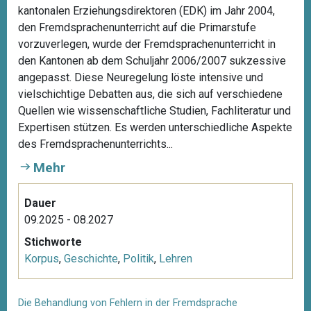
kantonalen Erziehungsdirektoren (EDK) im Jahr 2004,
den Fremdsprachenunterricht auf die Primarstufe
vorzuverlegen, wurde der Fremdsprachenunterricht in
den Kantonen ab dem Schuljahr 2006/2007 sukzessive
angepasst. Diese Neuregelung löste intensive und
vielschichtige Debatten aus, die sich auf verschiedene
Quellen wie wissenschaftliche Studien, Fachliteratur und
Expertisen stützen. Es werden unterschiedliche Aspekte
des Fremdsprachenunterrichts...
Mehr
Dauer
09.2025 - 08.2027
Stichworte
Korpus
,
Geschichte
,
Politik
,
Lehren
Die Behandlung von Fehlern in der Fremdsprache