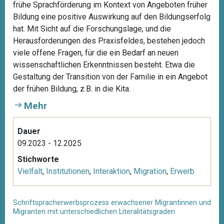
frühe Sprachförderung im Kontext von Angeboten früher
Bildung eine positive Auswirkung auf den Bildungserfolg
hat. Mit Sicht auf die Forschungslage, und die
Herausforderungen des Praxisfeldes, bestehen jedoch
viele offene Fragen, für die ein Bedarf an neuen
wissenschaftlichen Erkenntnissen besteht. Etwa die
Gestaltung der Transition von der Familie in ein Angebot
der frühen Bildung, z.B. in die Kita.
Mehr
Dauer
09.2023 - 12.2025
Stichworte
Vielfalt
,
Institutionen
,
Interaktion
,
Migration
,
Erwerb
Schriftspracherwerbsprozess erwachsener Migrantinnen und
Migranten mit unterschiedlichen Literalitätsgraden