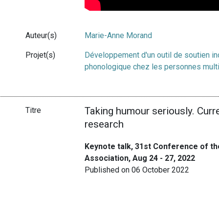
Auteur(s)
Marie-Anne Morand
Projet(s)
Développement d'un outil de soutien in
phonologique chez les personnes multili
Taking humour seriously. Cur
Titre
research
Keynote talk, 31st Conference of 
Association, Aug 24 - 27, 2022
Published on 06 October 2022