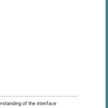
standing of the interface