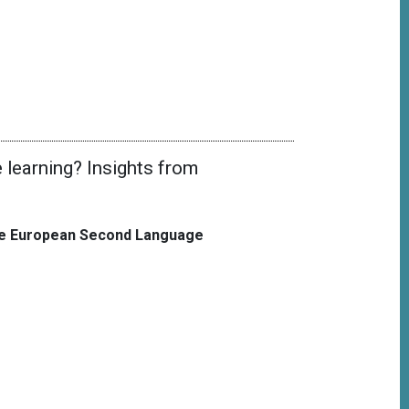
 learning? Insights from
the European Second Language