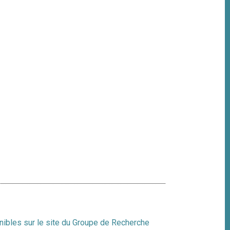
ibles sur le site du Groupe de Recherche