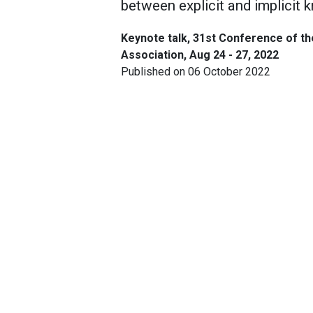
between explicit and implicit
Keynote talk, 31st Conference of 
Association, Aug 24 - 27, 2022
Published on 06 October 2022