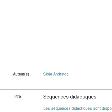
Auteur(s)
Sible Andringa
Séquences didactiques
Titre
Les séquences didactiques sont dispon