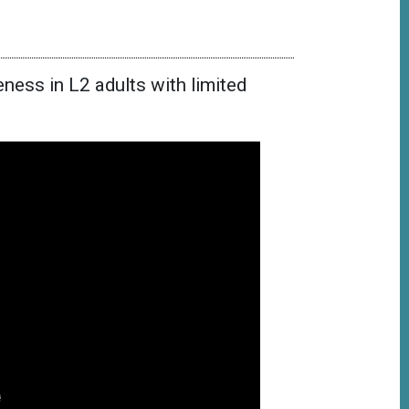
ess in L2 adults with limited