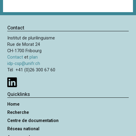
Contact
Institut de plurilinguisme
Rue de Morat 24
CH-1700 Fribourg
Contact
et
plan
idp-csp@unifr.ch
Tél +41 (0)26 300 67 60
Quicklinks
Home
Recherche
Centre de documentation
Réseau national