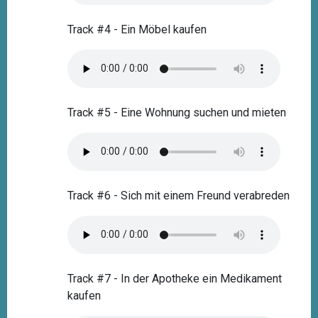
Track #4 - Ein Möbel kaufen
Track #5 - Eine Wohnung suchen und mieten
Track #6 - Sich mit einem Freund verabreden
Track #7 - In der Apotheke ein Medikament
kaufen