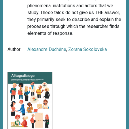
phenomena, institutions and actors that we
study. These tales do not give us THE answer,
they primarily seek to describe and explain the
processes through which the researcher finds
elements of response.
Author
Alexandre Duchêne
,
Zorana Sokolovska