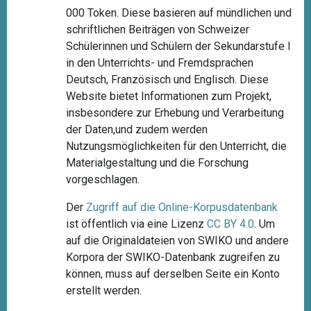
000 Token. Diese basieren auf mündlichen und
schriftlichen Beiträgen von Schweizer
Schülerinnen und Schülern der Sekundarstufe I
in den Unterrichts- und Fremdsprachen
Deutsch, Französisch und Englisch. Diese
Website bietet Informationen zum Projekt,
insbesondere zur Erhebung und Verarbeitung
der Daten,und zudem werden
Nutzungsmöglichkeiten für den Unterricht, die
Materialgestaltung und die Forschung
vorgeschlagen.
Der
Zugriff auf die Online-Korpusdatenbank
ist öffentlich via eine Lizenz
CC BY 4.0
. Um
auf die Originaldateien von SWIKO und andere
Korpora der SWIKO-Datenbank zugreifen zu
können, muss auf derselben Seite ein Konto
erstellt werden.