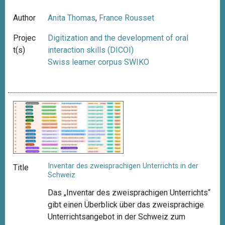
Author
Anita Thomas
,
France Rousset
Projec
Digitization and the development of oral
t(s)
interaction skills (DICOI)
Swiss learner corpus SWIKO
Inventar des zweisprachigen Unterrichts in der
Title
Schweiz
Das „Inventar des zweisprachigen Unterrichts“
gibt einen Überblick über das zweisprachige
Unterrichtsangebot in der Schweiz zum