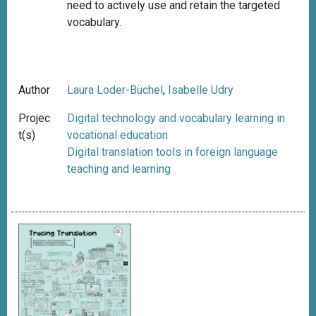
need to actively use and retain the targeted
vocabulary.
Author
Laura Loder-Büchel
,
Isabelle Udry
Projec
Digital technology and vocabulary learning in
t(s)
vocational education
Digital translation tools in foreign language
teaching and learning