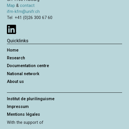
Map
&
contact
ifm-kfm@unifr.ch
Tel +41 (0)26 300 67 60
Quicklinks
Home
Research
Documentation centre
National network
About us
Institut de plurilinguisme
Impressum
Mentions légales
With the support of