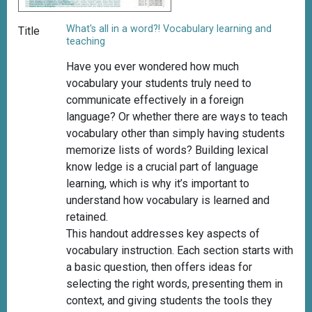
What's all in a word?! Vocabulary learning and
Title
teaching
Have you ever wondered how much
vocabulary your students truly need to
communicate effectively in a foreign
language? Or whether there are ways to teach
vocabulary other than simply having students
memorize lists of words? Building lexical
know ledge is a crucial part of language
learning, which is why it’s important to
understand how vocabulary is learned and
retained.
This handout addresses key aspects of
vocabulary instruction. Each section starts with
a basic question, then offers ideas for
selecting the right words, presenting them in
context, and giving students the tools they