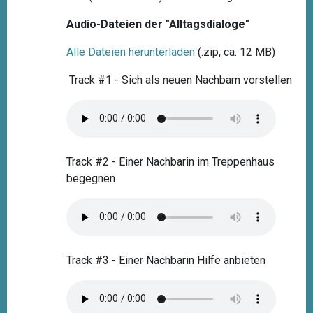
Audio-Dateien der "Alltagsdialoge"
Alle Dateien herunterladen
(.zip, ca. 12 MB)
Track #1 - Sich als neuen Nachbarn vorstellen
Track #2 - Einer Nachbarin im Treppenhaus
begegnen
Track #3 - Einer Nachbarin Hilfe anbieten