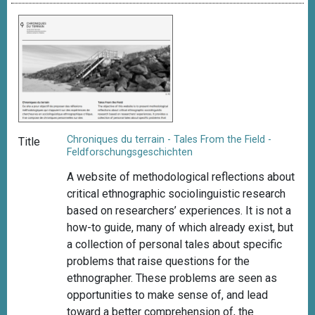
Chroniques du terrain - Tales From the Field -
Title
Feldforschungsgeschichten
A website of methodological reflections about
critical ethnographic sociolinguistic research
based on researchers’ experiences. It is not a
how-to guide, many of which already exist, but
a collection of personal tales about specific
problems that raise questions for the
ethnographer. These problems are seen as
opportunities to make sense of, and lead
toward a better comprehension of, the