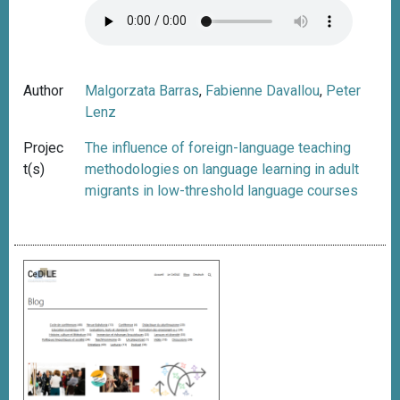
Author
Malgorzata Barras
,
Fabienne Davallou
,
Peter
Lenz
Projec
The influence of foreign-language teaching
t(s)
methodologies on language learning in adult
migrants in low-threshold language courses