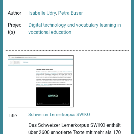
Author
Isabelle Udry
,
Petra Buser
Projec
Digital technology and vocabulary learning in
t(s)
vocational education
Schweizer Lernerkorpus SWIKO
Title
Das Schweizer Lernerkorpus SWIKO enthält
über 2600 annotierte Texte mit mehr als 170