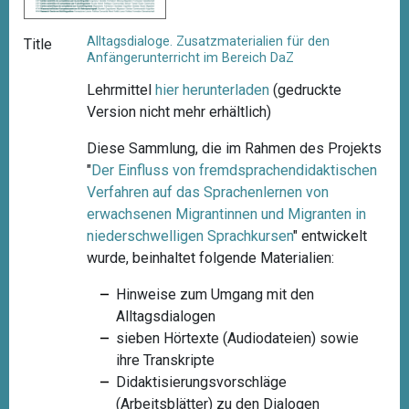
Alltagsdialoge. Zusatzmaterialien für den
Title
Anfängerunterricht im Bereich DaZ
Lehrmittel
hier herunterladen
(gedruckte
Version nicht mehr erhältlich)
Diese Sammlung, die im Rahmen des Projekts
"
Der Einfluss von fremdsprachendidaktischen
Verfahren auf das Sprachenlernen von
erwachsenen Migrantinnen und Migranten in
niederschwelligen
Sprachkursen
"
entwickelt
wurde, beinhaltet folgende Materialien:
Hinweise zum Umgang mit den
Alltagsdialogen
sieben Hörtexte (Audiodateien) sowie
ihre Transkripte
Didaktisierungsvorschläge
(Arbeitsblätter) zu den Dialogen