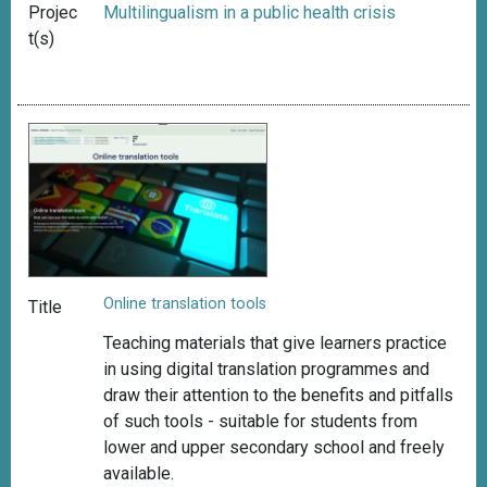
Projec
Multilingualism in a public health crisis
t(s)
Online translation tools
Title
Teaching materials that give learners practice
in using digital translation programmes and
draw
their attention to the benefits and pitfalls
of such tools -
suitable for students from
lower and upper secondary school and freely
available
.