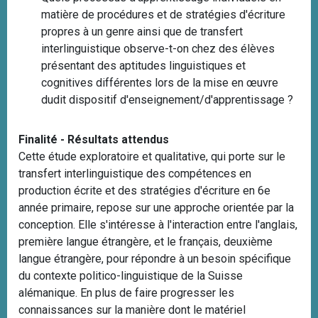
matière de procédures et de stratégies d'écriture
propres à un genre ainsi que de transfert
interlinguistique observe-t-on chez des élèves
présentant des aptitudes linguistiques et
cognitives différentes lors de la mise en œuvre
dudit dispositif d'enseignement/d'apprentissage ?
Finalité - Résultats attendus
Cette étude exploratoire et qualitative, qui porte sur le
transfert interlinguistique des compétences en
production écrite et des stratégies d'écriture en 6e
année primaire, repose sur une approche orientée par la
conception. Elle s'intéresse à l'interaction entre l'anglais,
première langue étrangère, et le français, deuxième
langue étrangère, pour répondre à un besoin spécifique
du contexte politico-linguistique de la Suisse
alémanique. En plus de faire progresser les
connaissances sur la manière dont le matériel