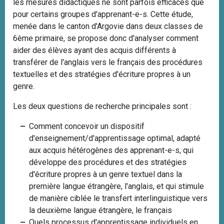
les mesures didactiques ne sont parfois efficaces que
pour certains groupes d'apprenant-e-s. Cette étude,
menée dans le canton d'Argovie dans deux classes de
6ème primaire, se propose donc d'analyser comment
aider des élèves ayant des acquis différents à
transférer de l'anglais vers le français des procédures
textuelles et des stratégies d'écriture propres à un
genre.
Les deux questions de recherche principales sont :
Comment concevoir un dispositif
d'enseignement/d'apprentissage optimal, adapté
aux acquis hétérogènes des apprenant-e-s, qui
développe des procédures et des stratégies
d'écriture propres à un genre textuel dans la
première langue étrangère, l'anglais, et qui stimule
de manière ciblée le transfert interlinguistique vers
la deuxième langue étrangère, le français
Quels processus d'apprentissage individuels en