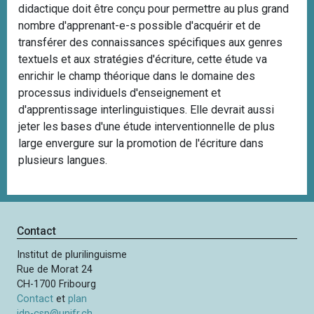
didactique doit être conçu pour permettre au plus grand
nombre d'apprenant-e-s possible d'acquérir et de
transférer des connaissances spécifiques aux genres
textuels et aux stratégies d'écriture, cette étude va
enrichir le champ théorique dans le domaine des
processus individuels d'enseignement et
d'apprentissage interlinguistiques. Elle devrait aussi
jeter les bases d'une étude interventionnelle de plus
large envergure sur la promotion de l'écriture dans
plusieurs langues.
Contact
Institut de plurilinguisme
Rue de Morat 24
CH-1700 Fribourg
Contact
et
plan
idp-csp@unifr.ch