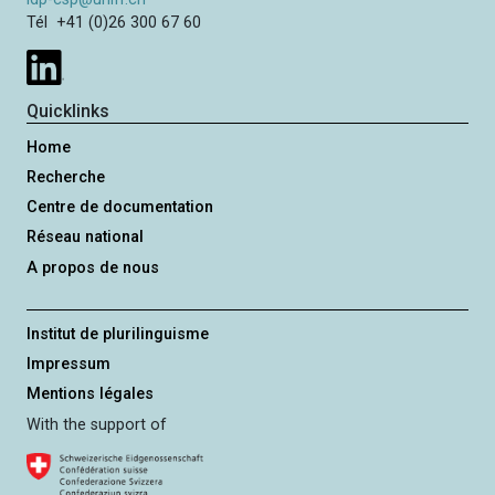
Tél +41 (0)26 300 67 60
Quicklinks
Home
Recherche
Centre de documentation
Réseau national
A propos de nous
Institut de plurilinguisme
Impressum
Mentions légales
With the support of