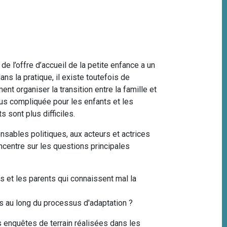
 l’offre d’accueil de la petite enfance a un
ans la pratique, il existe toutefois de
 organiser la transition entre la famille et
lus compliquée pour les enfants et les
s sont plus difficiles.
sables politiques, aux acteurs et actrices
oncentre sur les questions principales
s et les parents qui connaissent mal la
ts au long du processus d'adaptation ?
s enquêtes de terrain réalisées dans les