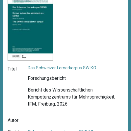
Das Schweizer Lernerkorpus SWIKO
Titel
Forschungsbericht
Bericht des Wissenschaftlichen
Kompetenzzentrums für Mehrsprachigkeit,
IFM, Freiburg, 2026
Autor