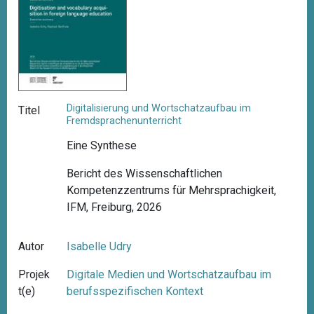
Digitalisierung und Wortschatzaufbau im
Titel
Fremdsprachenunterricht
Eine Synthese
Bericht des Wissenschaftlichen
Kompetenzzentrums für Mehrsprachigkeit,
IFM, Freiburg, 2026
Autor
Isabelle Udry
Projek
Digitale Medien und Wortschatzaufbau im
t(e)
berufsspezifischen Kontext