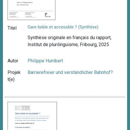
Gare lisible et accessible ? (Synthèse)
Titel
Synthèse originale en français du rapport,
Institut de plurilinguisme, Fribourg, 2025
Autor
Philippe Humbert
Projek
Barrierefreier und verständlicher Bahnhof?
t(e)