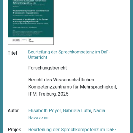
Beurteilung der Sprechkompetenz im DaF-
Titel
Unterricht
Forschungsbericht
Bericht des Wissenschaftlichen
Kompetenzzentrums für Mehrsprachigkeit,
IFM, Freiburg, 2025
Autor
Elisabeth Peyer
,
Gabriela Lüthi
,
Nadia
Ravazzini
Projek
Beurteilung der Sprechkompetenz im DaF-