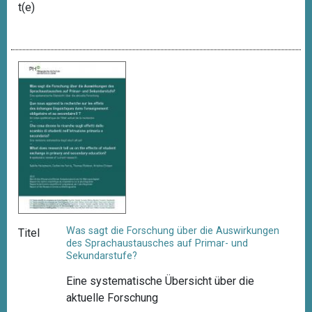
t(e)
Was sagt die Forschung über die Auswirkungen
Titel
des Sprachaustausches auf Primar- und
Sekundarstufe?
Eine systematische Übersicht über die
aktuelle Forschung