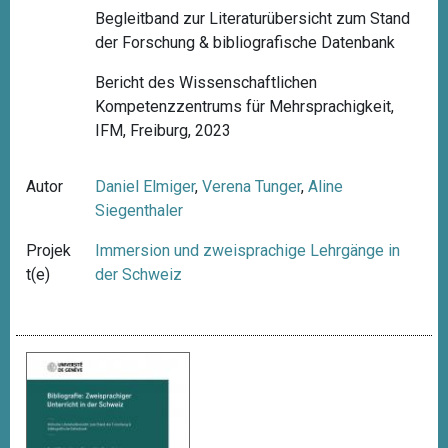
Begleitband zur Literaturübersicht zum Stand
der Forschung & bibliografische Datenbank
Bericht des Wissenschaftlichen
Kompetenzzentrums für Mehrsprachigkeit,
IFM, Freiburg, 2023
Autor
Daniel Elmiger
,
Verena Tunger
,
Aline
Siegenthaler
Projek
Immersion und zweisprachige Lehrgänge in
t(e)
der Schweiz