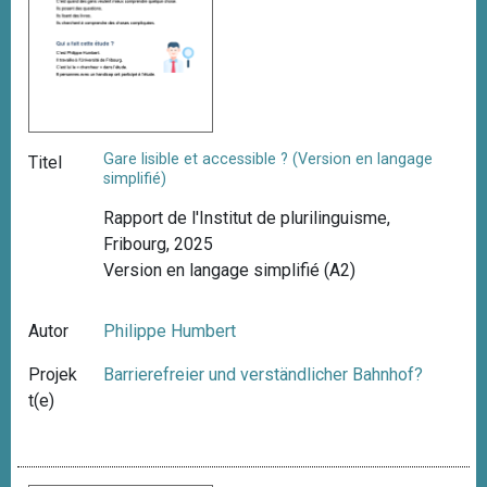
Gare lisible et accessible ? (Version en langage
Titel
simplifié)
Rapport de l'Institut de plurilinguisme,
Fribourg, 2025
Version en langage simplifié (A2)
Autor
Philippe Humbert
Projek
Barrierefreier und verständlicher Bahnhof?
t(e)