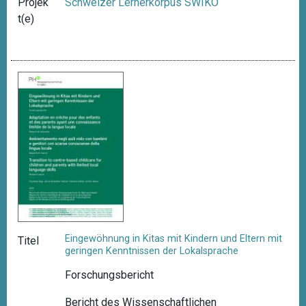
Projek
Schweizer Lernerkorpus SWIKO
t(e)
Eingewöhnung in Kitas mit Kindern und Eltern mit
Titel
geringen Kenntnissen der Lokalsprache
Forschungsbericht
Bericht des Wissenschaftlichen