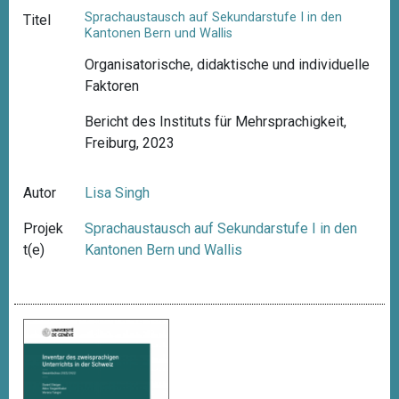
Sprachaustausch auf Sekundarstufe I in den
Titel
Kantonen Bern und Wallis
Organisatorische, didaktische und individuelle
Faktoren
Bericht des Instituts für Mehrsprachigkeit,
Freiburg, 2023
Autor
Lisa Singh
Projek
Sprachaustausch auf Sekundarstufe I in den
t(e)
Kantonen Bern und Wallis