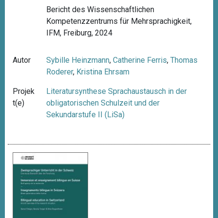
Bericht des Wissenschaftlichen
Kompetenzzentrums für Mehrsprachigkeit,
IFM, Freiburg, 2024
Autor
Sybille Heinzmann
,
Catherine Ferris
,
Thomas
Roderer
,
Kristina Ehrsam
Projek
Literatursynthese Sprachaustausch in der
t(e)
obligatorischen Schulzeit und der
Sekundarstufe II (LiSa)