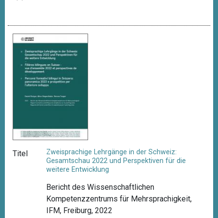
Zweisprachige Lehrgänge in der Schweiz:
Titel
Gesamtschau 2022 und Perspektiven für die
weitere Entwicklung
Bericht des Wissenschaftlichen
Kompetenzzentrums für Mehrsprachigkeit,
IFM, Freiburg, 2022