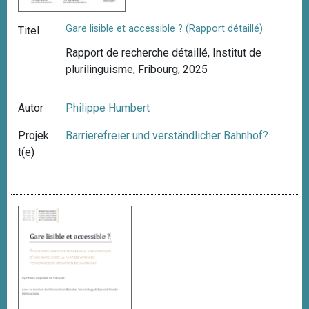
Gare lisible et accessible ? (Rapport détaillé)
Titel
Rapport de recherche détaillé, Institut de
plurilinguisme, Fribourg, 2025
Autor
Philippe Humbert
Projek
Barrierefreier und verständlicher Bahnhof?
t(e)