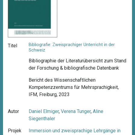
Bibliografie: Zweisprachiger Unterricht in der
Titel
Schweiz
Bibliographie der Literaturübersicht zum Stand
der Forschung & bibliografische Datenbank
Bericht des Wissenschaftlichen
Kompetenzzentrums für Mehrsprachigkeit,
IFM, Freiburg, 2023
Autor
Daniel Elmiger
,
Verena Tunger
,
Aline
Siegenthaler
Projek
Immersion und zweisprachige Lehrgänge in