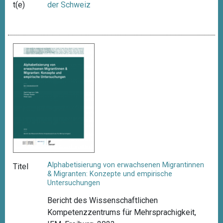
t(e)
der Schweiz
Alphabetisierung von erwachsenen Migrantinnen
Titel
& Migranten: Konzepte und empirische
Untersuchungen
Bericht des Wissenschaftlichen
Kompetenzzentrums für Mehrsprachigkeit,