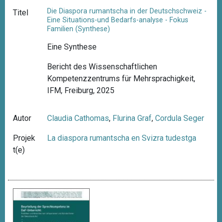
Die Diaspora rumantscha in der Deutschschweiz -
Titel
Eine Situations-und Bedarfs-analyse - Fokus
Familien (Synthese)
Eine Synthese
Bericht des Wissenschaftlichen
Kompetenzzentrums für Mehrsprachigkeit,
IFM, Freiburg, 2025
Autor
Claudia Cathomas
,
Flurina Graf
,
Cordula Seger
Projek
La diaspora rumantscha en Svizra tudestga
t(e)