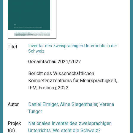
Inventar des zweisprachigen Unterrichts in der
Titel
Schweiz
Gesamtschau 2021/2022
Bericht des Wissenschaftlichen
Kompetenzzentrums für Mehrsprachigkeit,
IFM, Freiburg, 2022
Autor
Daniel Elmiger
,
Aline Siegenthaler
,
Verena
Tunger
Projek
Nationales Inventar des zweisprachigen
t(e)
Unterrichts: Wo steht die Schweiz?