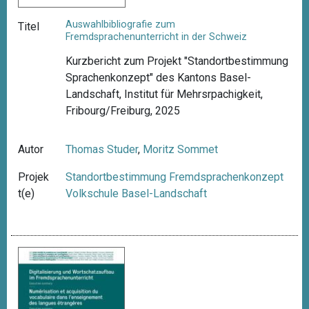
Auswahlbibliografie zum
Titel
Fremdsprachenunterricht in der Schweiz
Kurzbericht zum Projekt "Standortbestimmung
Sprachenkonzept" des Kantons Basel-
Landschaft, Institut für Mehrsrpachigkeit,
Fribourg/Freiburg, 2025
Autor
Thomas Studer
,
Moritz Sommet
Projek
Standortbestimmung Fremdsprachenkonzept
t(e)
Volkschule Basel-Landschaft