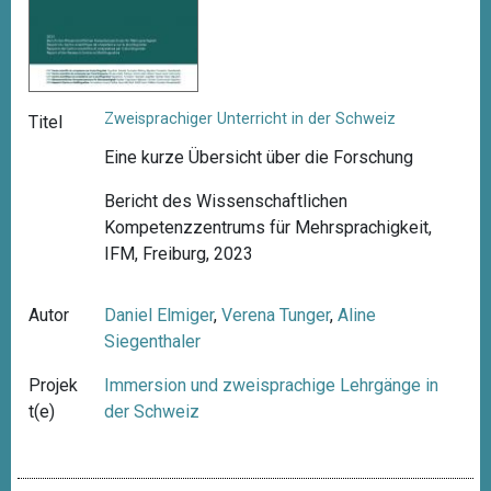
Zweisprachiger Unterricht in der Schweiz
Titel
Eine kurze Übersicht über die Forschung
Bericht des Wissenschaftlichen
Kompetenzzentrums für Mehrsprachigkeit,
IFM, Freiburg, 2023
Autor
Daniel Elmiger
,
Verena Tunger
,
Aline
Siegenthaler
Projek
Immersion und zweisprachige Lehrgänge in
t(e)
der Schweiz