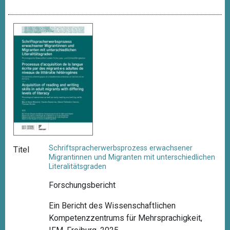
Schriftspracherwerbsprozess erwachsener
Titel
Migrantinnen und Migranten mit unterschiedlichen
Literalitätsgraden
Forschungsbericht
Ein Bericht des Wissenschaftlichen
Kompetenzzentrums für Mehrsprachigkeit,