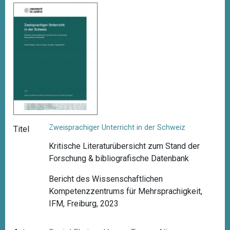
Zweisprachiger Unterricht in der Schweiz
Titel
Kritische Literaturübersicht zum Stand der
Forschung & bibliografische Datenbank
Bericht des Wissenschaftlichen
Kompetenzzentrums für Mehrsprachigkeit,
IFM, Freiburg, 2023