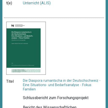
t(e)
Unterricht (ALIS)
Die Diaspora rumantscha in der Deutschschweiz -
Titel
Eine Situations- und Bedarfsanalyse - Fokus
Familien
Schlussbericht zum Forschungsprojekt
Bericht des Wissenschaftlichen