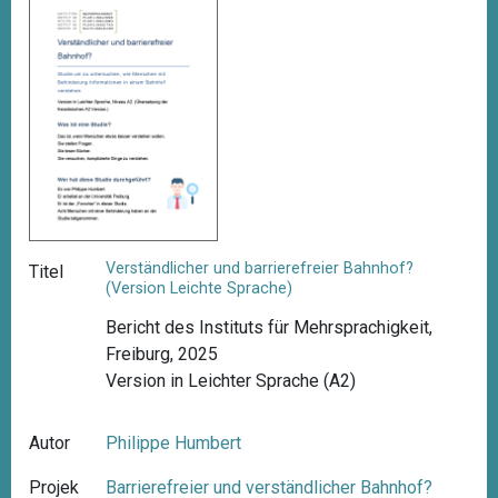
Verständlicher und barrierefreier Bahnhof?
Titel
(Version Leichte Sprache)
Bericht des Instituts für Mehrsprachigkeit,
Freiburg, 2025
Version in Leichter Sprache (A2)
Autor
Philippe Humbert
Projek
Barrierefreier und verständlicher Bahnhof?