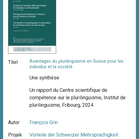
Avantages du plurilinguisme en Suisse pour les
Titel
individus et la société
Une synthèse
Un rapport du Centre scientifique de
compétence sur le plurilinguisme, Institut de
plurilinguisme, Fribourg, 2024
Autor
François Grin
Projek
Vorteile der Schweizer Mehrsprachigkeit