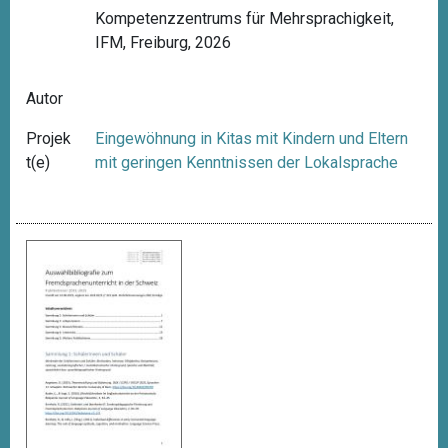
Kompetenzzentrums für Mehrsprachigkeit,
IFM, Freiburg, 2026
Autor
Projek
Eingewöhnung in Kitas mit Kindern und Eltern
t(e)
mit geringen Kenntnissen der Lokalsprache