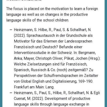
The focus is placed on the motivation to learn a foreign
language as well as on changes in the productive
language skills of the school children.
Heinzmann, S. Hilbe, R., Paul, S. & Schallhart, N.
(2022). Sprachaustausch in der Grundschule als
Motivator für das Erlernen der Landessprachen
Französisch und Deutsch? Befunde einer
Interventionsstudie in der Schweiz. In: Bergmann,
Anka; Mayer, Christoph Oliver; Plikat, Jochen (Hrsg.):
Welche Zielsetzungen sind für Französisch,
Spanisch, Russisch & Co. (noch) zeitgemäß? Zu
Perspektiven der Schulfremdsprachen im Zeitalter
von Global English und Digitalisierung, 169-190.
Frankfurt am Main: Lang.
Heinzmann, S., Paul, S., Hilbe, R., Schallhart, N. & Egli
Cuenat, M. (2022). Development of productive
language skills through language exchange in