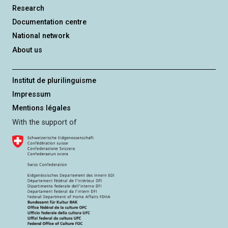
Research
Documentation centre
National network
About us
Institut de plurilinguisme
Impressum
Mentions légales
With the support of