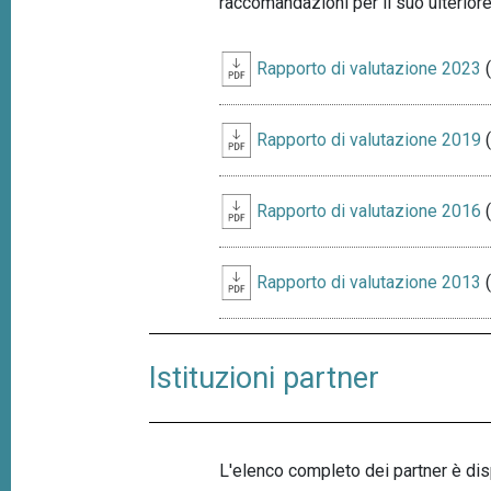
raccomandazioni per il suo ulteriore
Rapporto di valutazione 2023
(
Rapporto di valutazione 2019
(
Rapporto di valutazione 2016
(
Rapporto di valutazione 2013
(
Istituzioni partner
L'elenco completo dei partner è di