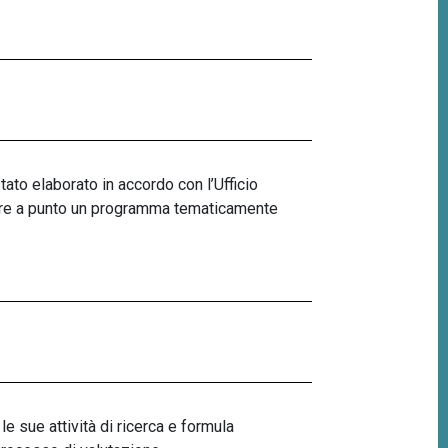
ato elaborato in accordo con l’Ufficio
ttere a punto un programma tematicamente
e sue attività di ricerca e formula