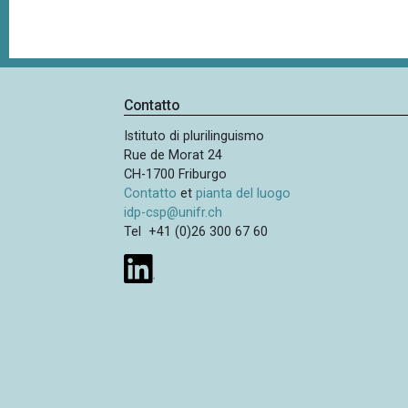
Contatto
Istituto di plurilinguismo
Rue de Morat 24
CH-1700 Friburgo
Contatto
et
pianta del luogo
idp-csp@unifr.ch
Tel +41 (0)26 300 67 60